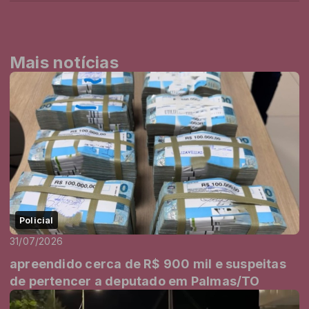
Mais notícias
Policial
31/07/2026
apreendido cerca de R$ 900 mil e suspeitas
de pertencer a deputado em Palmas/TO