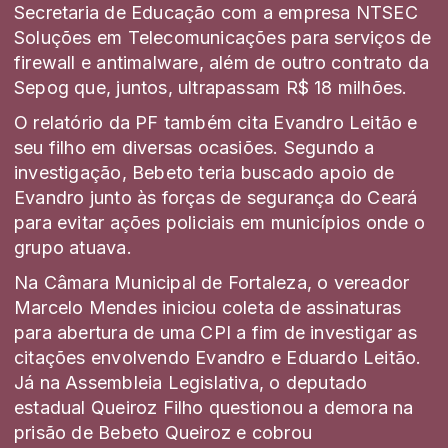
Secretaria de Educação com a empresa NTSEC
Soluções em Telecomunicações para serviços de
firewall e antimalware, além de outro contrato da
Sepog que, juntos, ultrapassam R$ 18 milhões.
O relatório da PF também cita Evandro Leitão e
seu filho em diversas ocasiões. Segundo a
investigação, Bebeto teria buscado apoio de
Evandro junto às forças de segurança do Ceará
para evitar ações policiais em municípios onde o
grupo atuava.
Na Câmara Municipal de Fortaleza, o vereador
Marcelo Mendes
iniciou coleta de assinaturas
para abertura de uma CPI a fim de investigar as
citações envolvendo Evandro e Eduardo Leitão.
Já na Assembleia Legislativa, o deputado
estadual
Queiroz Filho
questionou a demora na
prisão de Bebeto Queiroz e cobrou