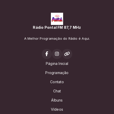
Rádio Pontal FM 87,7 MHz
A Melhor Programação do Rádio é Aqui.
Página Inicial
Programação
Contato
Chat
Álbuns
Vídeos