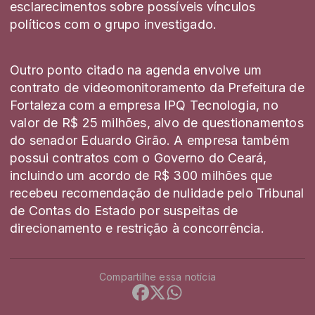
esclarecimentos sobre possíveis vínculos
políticos com o grupo investigado.
Outro ponto citado na agenda envolve um
contrato de videomonitoramento da Prefeitura de
Fortaleza com a empresa IPQ Tecnologia, no
valor de R$ 25 milhões, alvo de questionamentos
do senador
Eduardo Girão
. A empresa também
possui contratos com o Governo do Ceará,
incluindo um acordo de R$ 300 milhões que
recebeu recomendação de nulidade pelo Tribunal
de Contas do Estado por suspeitas de
direcionamento e restrição à concorrência.
Compartilhe essa notícia