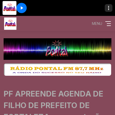
MENU
PF APREENDE AGENDA DE
FILHO DE PREFEITO DE