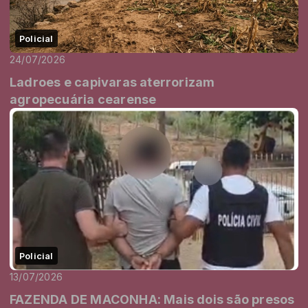
Policial
24/07/2026
Ladroes e capivaras aterrorizam
agropecuária cearense
Policial
13/07/2026
FAZENDA DE MACONHA: Mais dois são presos