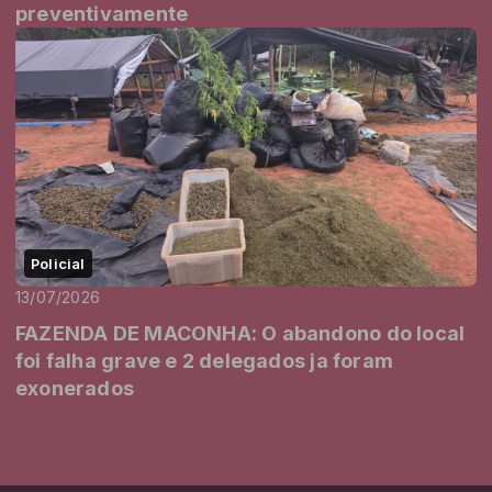
preventivamente
Policial
13/07/2026
FAZENDA DE MACONHA: O abandono do local
foi falha grave e 2 delegados ja foram
exonerados