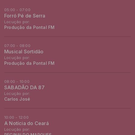
05:00 - 07:00
Forró Pé de Serra
Locução por:
Produção da Pontal FM
07:00 - 08:00
Musical Sortidão
Locução por:
Produção da Pontal FM
08:00 - 10:00
SABADÃO DA 87
Locução por:
Carlos José
10:00 - 12:00
A Notícia do Ceará
Locução por:
REGINALDO MARQUES