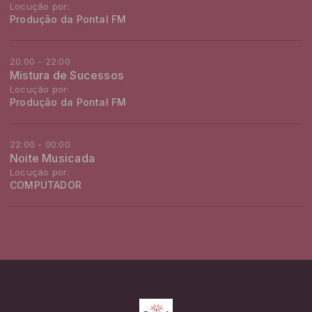
Locução por:
Produção da Pontal FM
20:00 - 22:00
Mistura de Sucessos
Locução por:
Produção da Pontal FM
22:00 - 00:00
Noite Musicada
Locução por:
COMPUTADOR