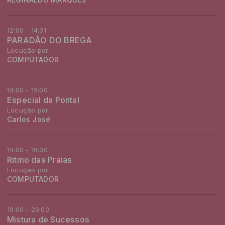
12:00 - 14:31
PARADÃO DO BREGA
Locução por:
COMPUTADOR
14:00 - 15:00
Especial da Pontal
Locução por:
Carlos José
14:00 - 16:30
Ritmo das Praias
Locução por:
COMPUTADOR
19:00 - 20:00
Mistura de Sucessos