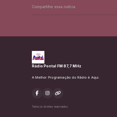
Compartilhe essa notícia
Rádio Pontal FM 87,7 MHz
A Melhor Programação do Rádio é Aqui.
Todos os direitos reservados.