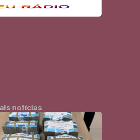
ais notícias