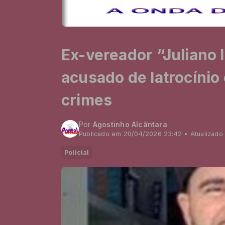
Ex-vereador “Juliano 
acusado de latrocínio
crimes
Por
Agostinho Alcântara
Publicado em 20/04/2026 23:42 • Atualizado
Policial