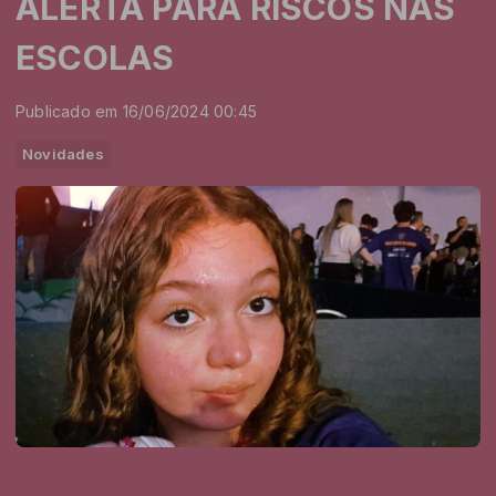
ALERTA PARA RISCOS NAS
ESCOLAS
Publicado em 16/06/2024 00:45
Novidades