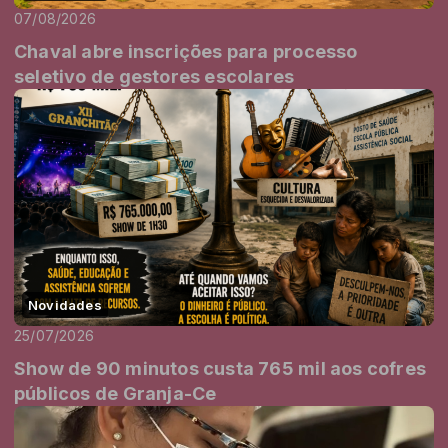
07/08/2026
Chaval abre inscrições para processo
seletivo de gestores escolares
Novidades
25/07/2026
Show de 90 minutos custa 765 mil aos cofres
públicos de Granja-Ce