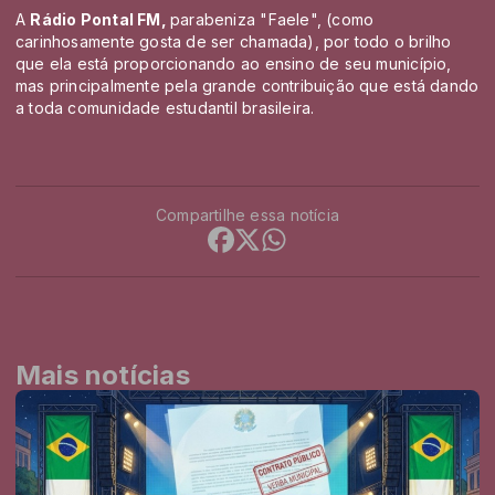
A
Rádio Pontal FM,
parabeniza "Faele", (como
carinhosamente gosta de ser chamada), por todo o brilho
que ela está proporcionando ao ensino de seu município,
mas principalmente pela grande contribuição que está dando
a toda comunidade estudantil brasileira.
Compartilhe essa notícia
Mais notícias