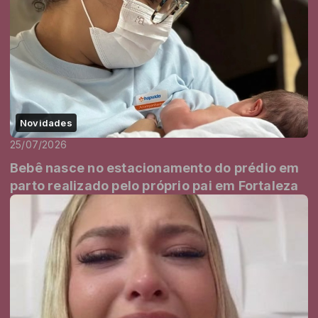
Novidades
25/07/2026
Bebê nasce no estacionamento do prédio em
parto realizado pelo próprio pai em Fortaleza