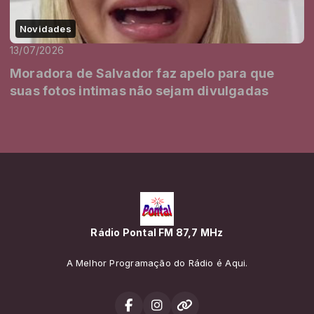
Novidades
13/07/2026
Moradora de Salvador faz apelo para que
suas fotos intimas não sejam divulgadas
Rádio Pontal FM 87,7 MHz
A Melhor Programação do Rádio é Aqui.