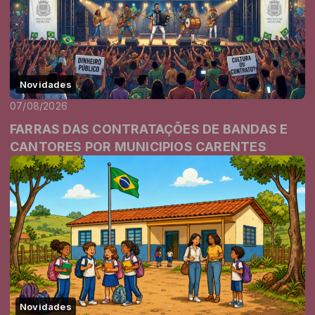
Novidades
07/08/2026
FARRAS DAS CONTRATAÇÕES DE BANDAS E
CANTORES POR MUNICIPIOS CARENTES
Novidades