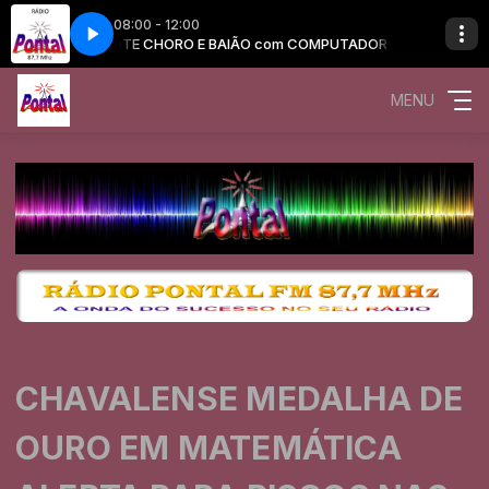
08:00 - 12:00
OMPUTADOR
XOTE CHORO E BAIÃO com COMPUTADOR
MENU
CHAVALENSE MEDALHA DE
OURO EM MATEMÁTICA