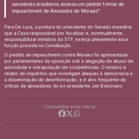
senadores brasileiros assinou um pedido formal de
impeachment de Alexandre de Moraes”.
Para De Luca, a postura do presidente do Senado impediria
que a Casa responsável por fiscalizar e, eventualmente,
responsabilizar ministros do STF, exerça plenamente essa
função prevista na Constituição.
O pedido de impeachment contra Moraes foi apresentado
por parlamentares da oposição sob a alegação de abuso de
autoridade e extrapolação de competências. O ministro é
relator de inquéritos que investigam ataques à democracia e
a disseminação de desinformação, e é alvo frequente de
críticas de apoiadores do ex-presidente Jair Bolsonaro.
Compartilhe essa notícia