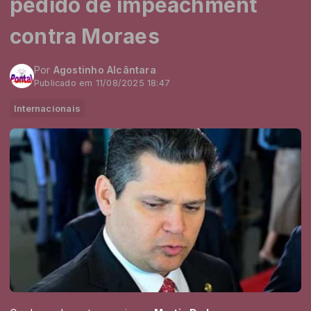
pedido de impeachment
contra Moraes
Por
Agostinho Alcântara
Publicado em 11/08/2025 18:47
Internacionais