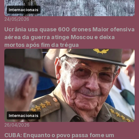
Internacionais
24/05/2026
Ucrânia usa quase 600 drones Maior ofensiva
aérea da guerra atinge Moscou e deixa
mortos após fim da trégua
Internacionais
26/04/2026
CUBA: Enquanto o povo passa fome um