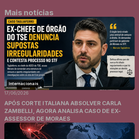
Mais notícias
Internacionais
17/06/2026
APÓS CORTE ITALIANA ABSOLVER CARLA
ZAMBELLI, AGORA ANALISA CASO DE EX-
ASSESSOR DE MORAES