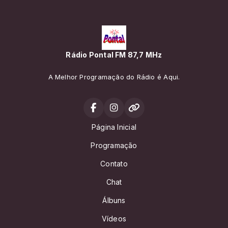
Rádio Pontal FM 87,7 MHz
A Melhor Programação do Rádio é Aqui.
Página Inicial
Programação
Contato
Chat
Álbuns
Vídeos