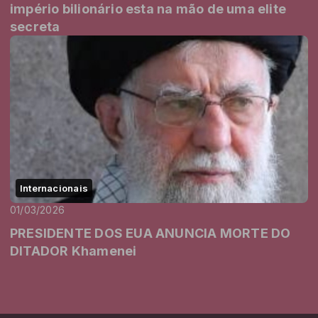
império bilionário esta na mão de uma elite
secreta
Internacionais
01/03/2026
PRESIDENTE DOS EUA ANUNCIA MORTE DO
DITADOR Khamenei