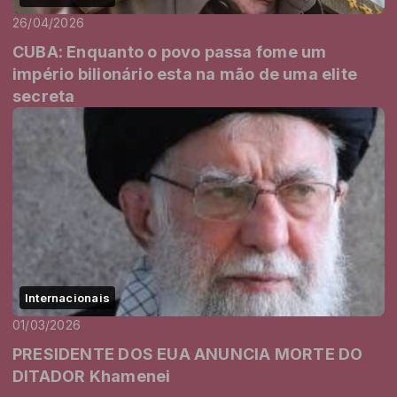
26/04/2026
CUBA: Enquanto o povo passa fome um
império bilionário esta na mão de uma elite
secreta
Internacionais
01/03/2026
PRESIDENTE DOS EUA ANUNCIA MORTE DO
DITADOR Khamenei