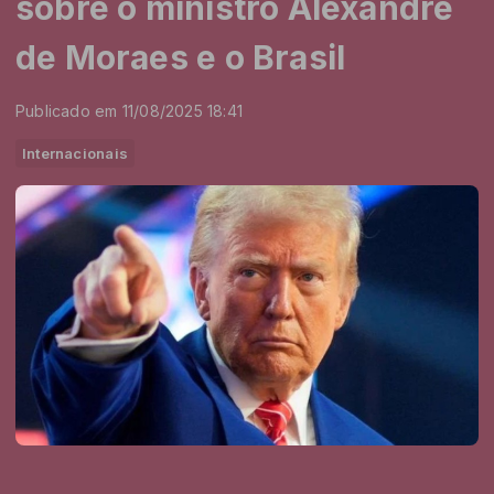
sobre o ministro Alexandre
de Moraes e o Brasil
Publicado em 11/08/2025 18:41
Internacionais