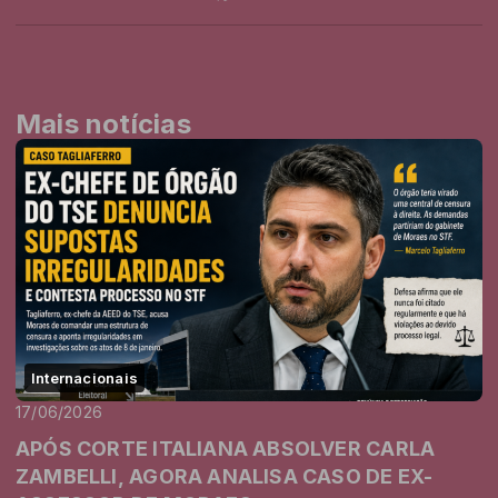
Mais notícias
Internacionais
17/06/2026
APÓS CORTE ITALIANA ABSOLVER CARLA
ZAMBELLI, AGORA ANALISA CASO DE EX-