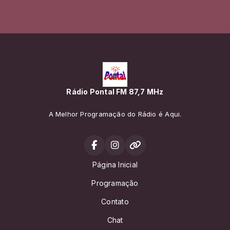
Rádio Pontal FM 87,7 MHz
A Melhor Programação do Rádio é Aqui.
Página Inicial
Programação
Contato
Chat