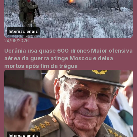
Internacionais
24/05/2026
Ucrânia usa quase 600 drones Maior ofensiva
aérea da guerra atinge Moscou e deixa
mortos após fim da trégua
Internacionais