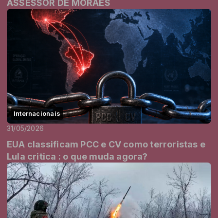
ASSESSOR DE MORAES
Internacionais
31/05/2026
EUA classificam PCC e CV como terroristas e
Lula critica : o que muda agora?