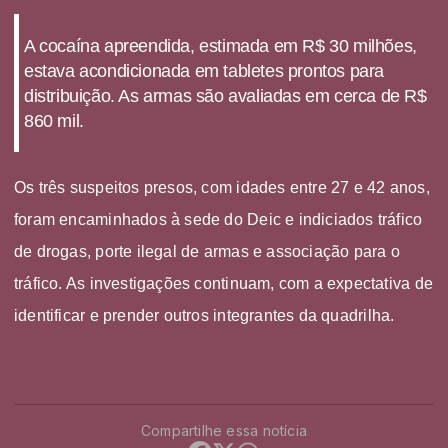
A cocaína apreendida, estimada em R$ 30 milhões,
estava acondicionada em tabletes prontos para
distribuição. As armas são avaliadas em cerca de R$
860 mil.
Os três suspeitos presos, com idades entre 27 e 42 anos,
foram encaminhados à sede do Deic e indiciados tráfico
de drogas, porte ilegal de armas e associação para o
tráfico. As investigações continuam, com a expectativa de
identificar e prender outros integrantes da quadrilha.
Compartilhe essa notícia