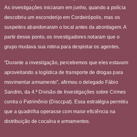
As investigações iniciaram em junho, quando a polícia
descobriu um esconderijo em Cordeirópolis, mas os
suspeitos abandonaram o local antes da abordagem. A
partir desse ponto, os investigadores notaram que o
grupo mudava sua rotina para despistar os agentes.
“Durante a investigação, percebemos que eles estavam
aproveitando a logística de transporte de drogas para
movimentar armamento”, afirmou o delegado Fábio
Sandrin, da 4.ª Divisão de Investigações sobre Crimes
contra o Patrimônio (Disccpat). Essa estratégia permitiu
que a quadrilha operasse com maior eficiência na
distribuição de cocaína e armamentos.