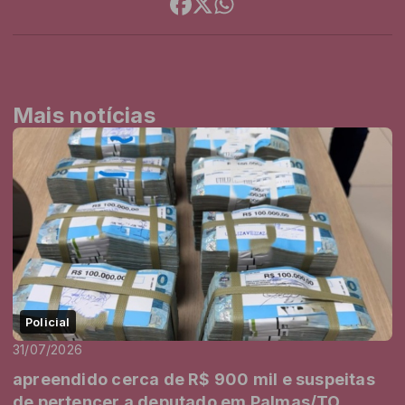
Mais notícias
Policial
31/07/2026
apreendido cerca de R$ 900 mil e suspeitas
de pertencer a deputado em Palmas/TO