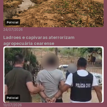
Policial
24/07/2026
Ladroes e capivaras aterrorizam
agropecuária cearense
Policial
13/07/2026