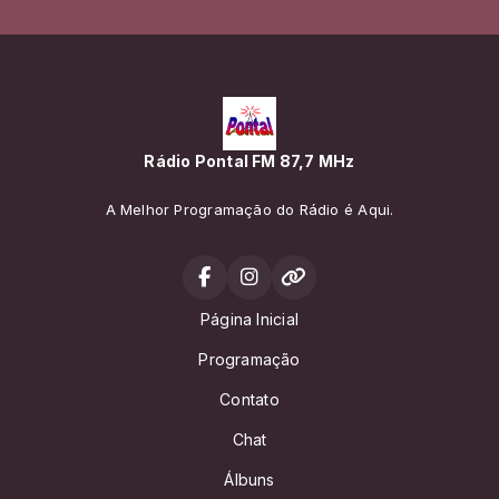
Rádio Pontal FM 87,7 MHz
A Melhor Programação do Rádio é Aqui.
Página Inicial
Programação
Contato
Chat
Álbuns