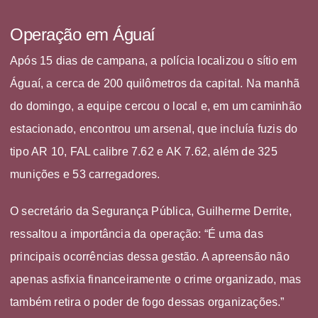
Operação em Águaí
Após 15 dias de campana, a polícia localizou o sítio em
Águaí, a cerca de 200 quilômetros da capital. Na manhã
do domingo, a equipe cercou o local e, em um caminhão
estacionado, encontrou um arsenal, que incluía fuzis do
tipo AR 10, FAL calibre 7.62 e AK 7.62, além de 325
munições e 53 carregadores.
O secretário da Segurança Pública, Guilherme Derrite,
ressaltou a importância da operação: “É uma das
principais ocorrências dessa gestão. A apreensão não
apenas asfixia financeiramente o crime organizado, mas
também retira o poder de fogo dessas organizações.”