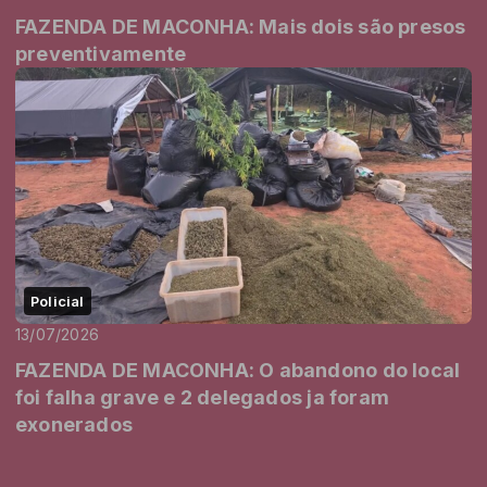
FAZENDA DE MACONHA: Mais dois são presos
preventivamente
Policial
13/07/2026
FAZENDA DE MACONHA: O abandono do local
foi falha grave e 2 delegados ja foram
exonerados