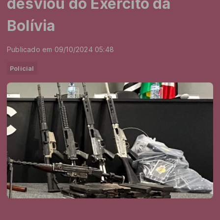
desviou do Exército da
Bolívia
Publicado em 09/10/2024 05:48
Policial