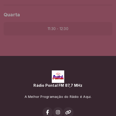
Quarta
11:30 - 12:30
Rádio Pontal FM 87,7 MHz
A Melhor Programação do Rádio é Aqui.