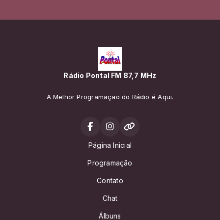
Rádio Pontal FM 87,7 MHz
A Melhor Programação do Rádio é Aqui.
Página Inicial
Programação
Contato
Chat
Álbuns