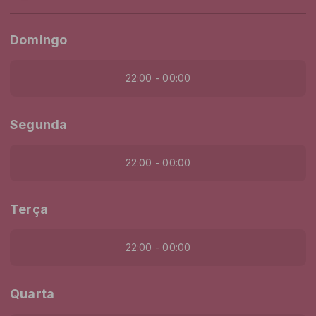
Domingo
22:00 - 00:00
Segunda
22:00 - 00:00
Terça
22:00 - 00:00
Quarta