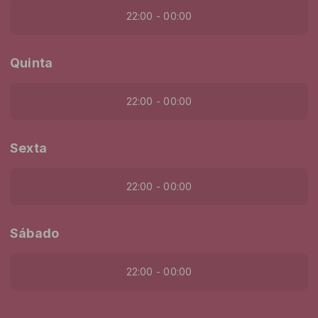
22:00 - 00:00
Quinta
22:00 - 00:00
Sexta
22:00 - 00:00
Sábado
22:00 - 00:00