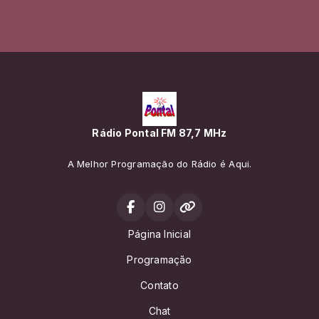
Rádio Pontal FM 87,7 MHz
A Melhor Programação do Rádio é Aqui.
Página Inicial
Programação
Contato
Chat