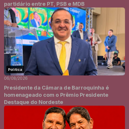
partidário entre PT, PSB e MDB
Politica
06/08/2026
Presidente da Câmara de Barroquinha é
homenageado com o Prêmio Presidente
Destaque do Nordeste