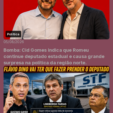
Politica
05/08/2026
Bomba: Cid Gomes indica que Romeu
continue deputado estadual e causa grande
surpresa na política da região norte.