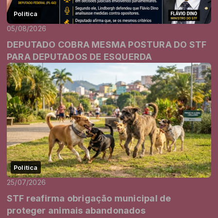
Politica
05/08/2026
DEPUTADO COBRA MESMA POSTURA DO STF
PARA DEPUTADOS DE ESQUERDA
Politica
25/07/2026
STF reafirma obrigação municipal de
proteger animais abandonados