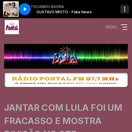
TOCANDO AGORA
ews
GUSTAVO MIOTO - Fake News
MENU
JANTAR COM LULA FOI UM
FRACASSO E MOSTRA