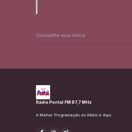
Compartilhe essa notícia
Rádio Pontal FM 87,7 MHz
A Melhor Programação do Rádio é Aqui.