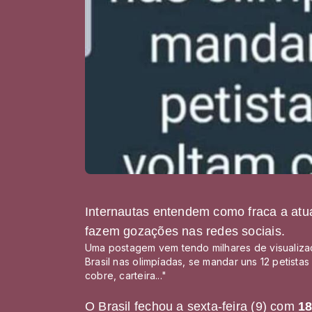
Internautas entendem como fraca a atua
fazem gozações nas redes sociais.
Uma postagem vem tendo milhares de visualizaç
Brasil nas olimpíadas, se mandar uns 12 petistas
cobre, carteira..."
O Brasil fechou a sexta-feira (9) com
18