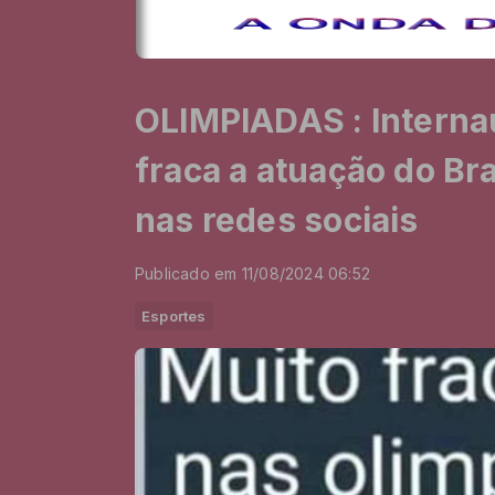
OLIMPIADAS : Intern
fraca a atuação do Br
nas redes sociais
Publicado em 11/08/2024 06:52
Esportes