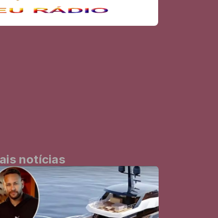
ais notícias