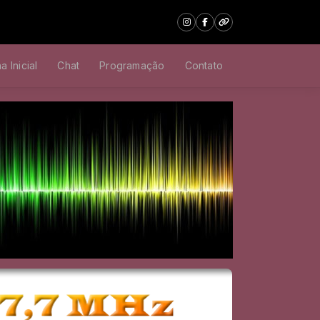
a Inicial
Chat
Programação
Contato