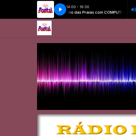
14:00 - 16:30
as Praias com COMPUTADOR
Ritmo das Praias com COMPUTADOR