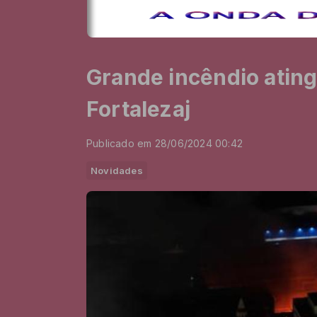
Grande incêndio ating
Fortalezaj
Publicado em 28/06/2024 00:42
Novidades