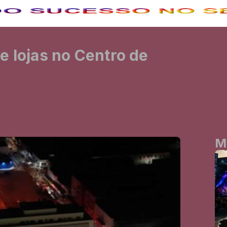
e lojas no Centro de
M