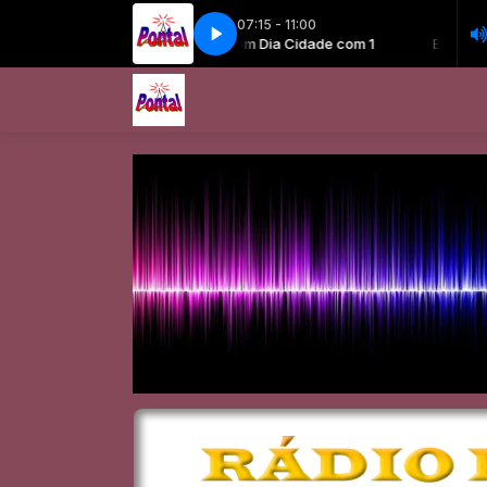
07:15 - 11:00
Bom Dia Cidade com 1
Bom Dia Cidad