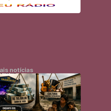
ais notícias