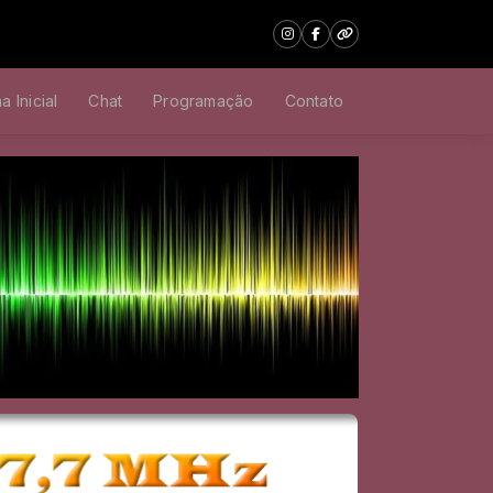
a Inicial
Chat
Programação
Contato