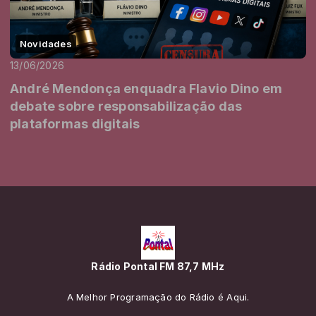
Novidades
13/06/2026
André Mendonça enquadra Flavio Dino em
debate sobre responsabilização das
plataformas digitais
Rádio Pontal FM 87,7 MHz
A Melhor Programação do Rádio é Aqui.