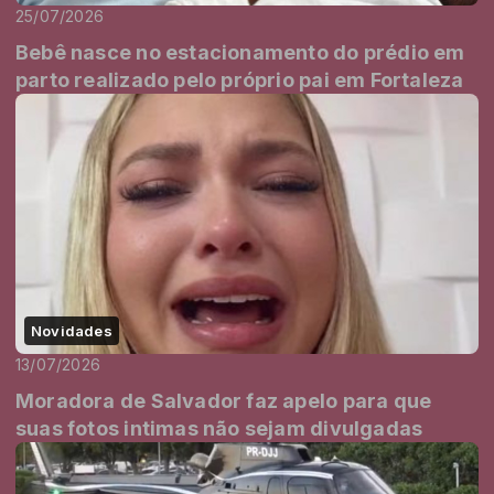
25/07/2026
Bebê nasce no estacionamento do prédio em
parto realizado pelo próprio pai em Fortaleza
Novidades
13/07/2026
Moradora de Salvador faz apelo para que
suas fotos intimas não sejam divulgadas