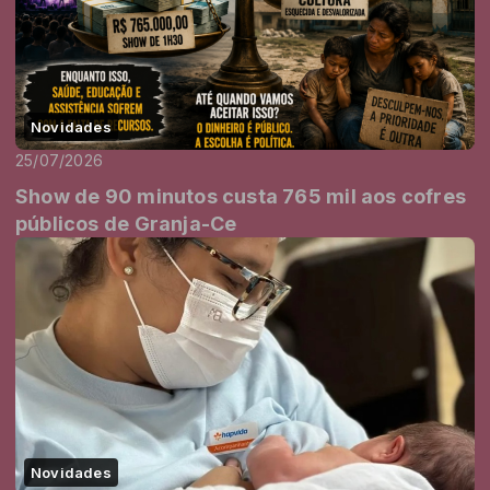
Novidades
25/07/2026
Show de 90 minutos custa 765 mil aos cofres
públicos de Granja-Ce
Novidades