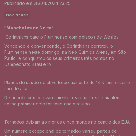
Publicado em 28/04/2024 23:25
Novidades
*
Manchetes da Noite*
Corinthians bate o Fluminense com golaços de Wesley
Vencendo e convencendo, o Corinthians derrotou o
Fluminense neste domingo, na Neo Química Arena, em São
Paulo, e conquistou os seus primeiros três pontos no
Campeonato Brasileiro
Planos de saúde coletivo terão aumento de 14% em terceiro
ano de alta
De acordo com o levantamento, os reajustes se mantêm
nesse patamar pelo terceiro ano seguido
Tornados deixam ao menos cinco mortos no centro dos EUA
Um número excepcional de tornados varreu partes de