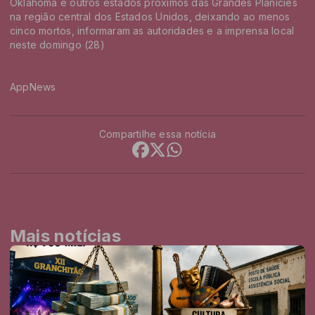
Oklahoma e outros estados próximos das Grandes Planícies
na região central dos Estados Unidos, deixando ao menos
cinco mortos, informaram as autoridades e a imprensa local
neste domingo (28)
AppNews
Compartilhe essa notícia
Mais notícias