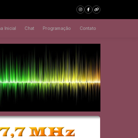
a Inicial
Chat
Programação
Contato