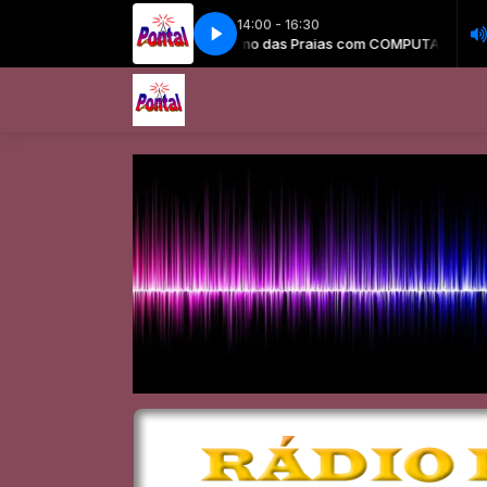
14:00 - 16:30
as Praias com COMPUTADOR
Ritmo das Praias com COMPUTADOR