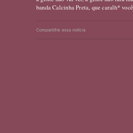
banda Calcinha Preta, que caralh* você 
Compartilhe essa notícia