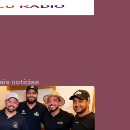
ais notícias