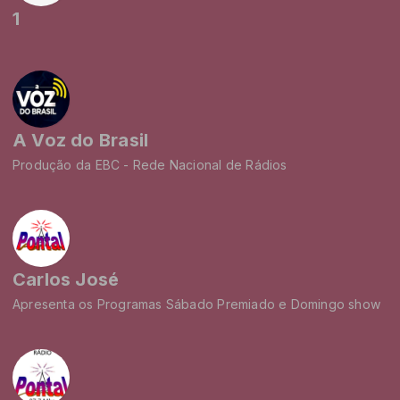
1
A Voz do Brasil
Produção da EBC - Rede Nacional de Rádios
Carlos José
Apresenta os Programas Sábado Premiado e Domingo show