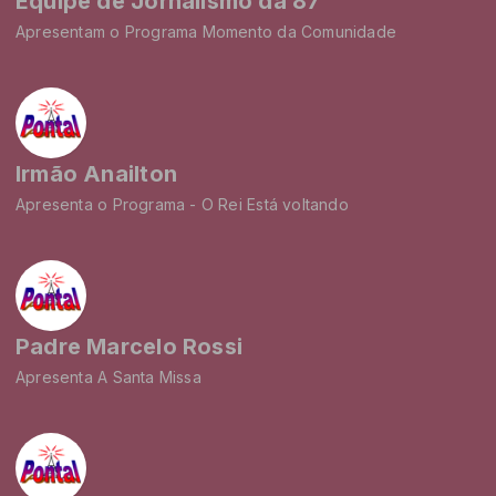
Equipe de Jornalismo da 87
Apresentam o Programa Momento da Comunidade
Irmão Anailton
Apresenta o Programa - O Rei Está voltando
Padre Marcelo Rossi
Apresenta A Santa Missa