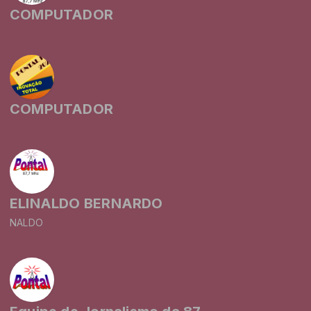
COMPUTADOR
COMPUTADOR
ELINALDO BERNARDO
NALDO