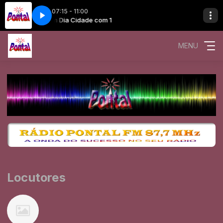
07:15 - 11:00
Bom Dia Cidade com 1
MENU
Locutores