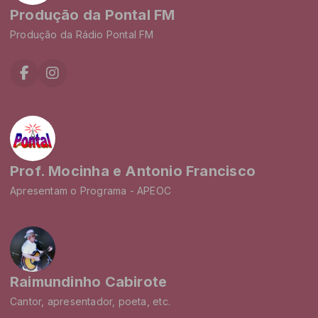
Produção da Pontal FM
Produção da Rádio Pontal FM
Prof. Mocinha e Antonio Francisco
Apresentam o Programa - APEOC
Raimundinho Cabirote
Cantor, apresentador, poeta, etc.