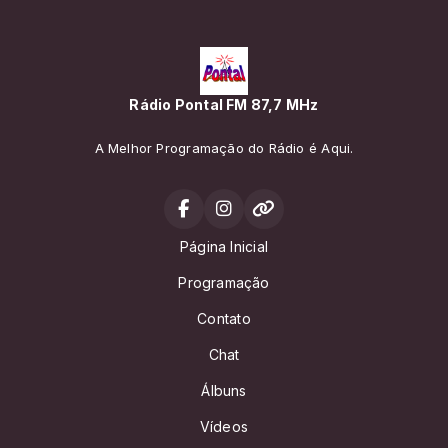
Rádio Pontal FM 87,7 MHz
A Melhor Programação do Rádio é Aqui.
Página Inicial
Programação
Contato
Chat
Álbuns
Vídeos