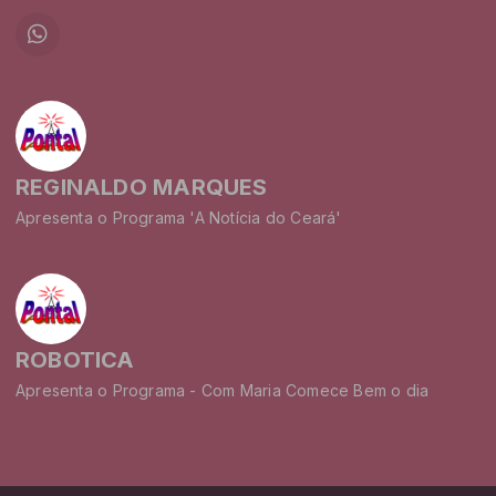
REGINALDO MARQUES
Apresenta o Programa 'A Notícia do Ceará'
ROBOTICA
Apresenta o Programa - Com Maria Comece Bem o dia